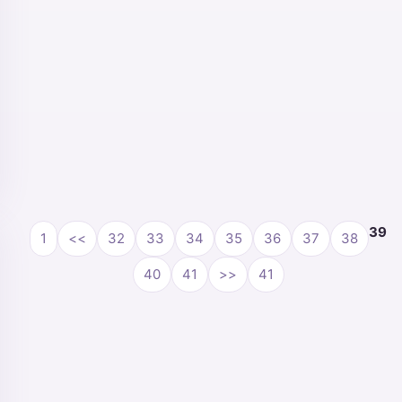
39
1
<<
32
33
34
35
36
37
38
40
41
>>
41