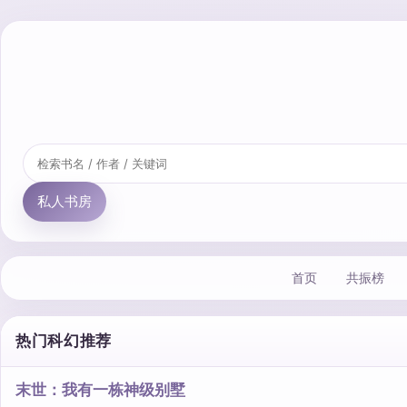
私人书房
首页
共振榜
热门科幻推荐
末世：我有一栋神级别墅