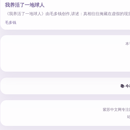
我养活了一地球人
《我养活了一地球人》由毛多钱创作,讲述：真相往往掩藏在虚假的现
毛多钱
本
📚
紫苏中文网专注